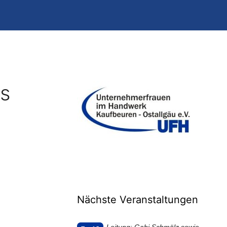
ds
Nächste Veranstaltungen