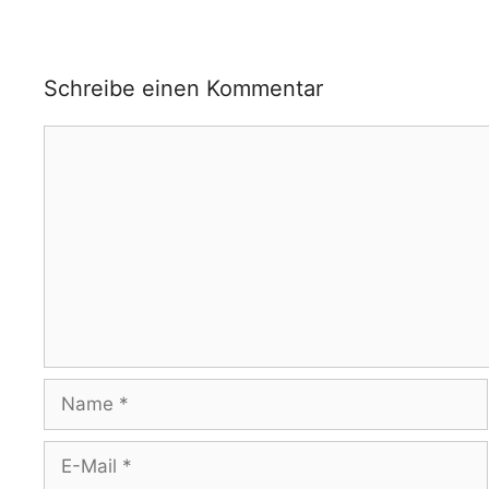
Schreibe einen Kommentar
Kommentar
Name
E-
Mail