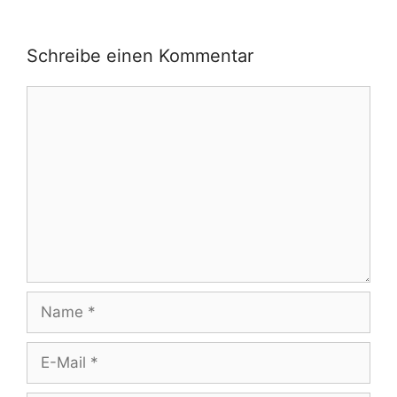
Schreibe einen Kommentar
Kommentar
Name
E-
Mail