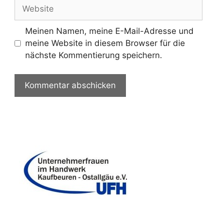
Website
Meinen Namen, meine E-Mail-Adresse und
meine Website in diesem Browser für die
nächste Kommentierung speichern.